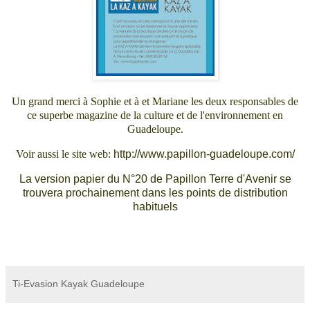
Un grand merci à Sophie et à et Mariane les deux responsables de
ce superbe magazine de la culture et de l'environnement en
Guadeloupe.
Voir aussi le site web:
http://www.papillon-guadeloupe.com/
La version papier du N°20 de Papillon Terre d'Avenir se
trouvera prochainement dans les points de distribution
habituels
Ti-Evasion Kayak Guadeloupe