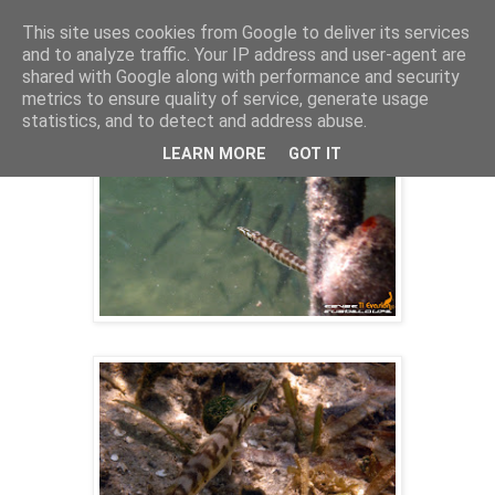
This site uses cookies from Google to deliver its services
and to analyze traffic. Your IP address and user-agent are
shared with Google along with performance and security
19 oct. 2009
metrics to ensure quality of service, generate usage
PETIT BARRACUDA
statistics, and to detect and address abuse.
LEARN MORE
GOT IT