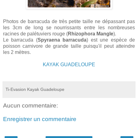
Photos de barracuda de très petite taille ne dépassant pas
les 3cm de long se nourrissants entre les nombreuses
racines de palétuviers rouge (
Rhizophora Mangle
).
Le barracuda (
Spyraena barracuda
) est une espèce de
poisson carnivore de grande taille puisqu'il peut atteindre
les
2 mètres
.
KAYAK GUADELOUPE
Ti-Evasion Kayak Guadeloupe
Aucun commentaire:
Enregistrer un commentaire