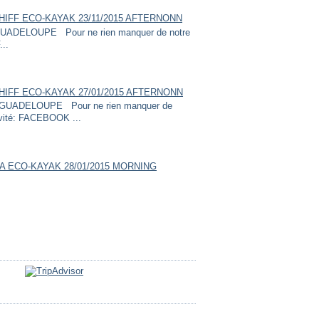
HIFF ECO-KAYAK 23/11/2015 AFTERNONN
ADELOUPE Pour ne rien manquer de notre
...
HIFF ECO-KAYAK 27/01/2015 AFTERNONN
UADELOUPE Pour ne rien manquer de
ivité: FACEBOOK ...
A ECO-KAYAK 28/01/2015 MORNING