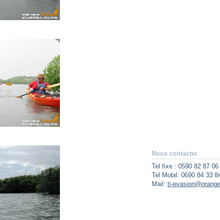
Nous contacter
Tel fixe : 0590 82 87 06
Tel Mobil: 0690 84 33 8
Mail:
ti-evasion@orange