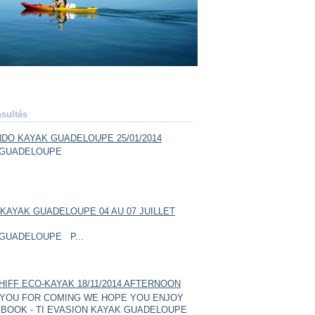
sultés
DO KAYAK GUADELOUPE 25/01/2014
GUADELOUPE
KAYAK GUADELOUPE 04 AU 07 JUILLET
GUADELOUPE P...
HIFF ECO-KAYAK 18/11/2014 AFTERNOON
YOU FOR COMING WE HOPE YOU ENJOY
BOOK - TI EVASION KAYAK GUADELOUPE