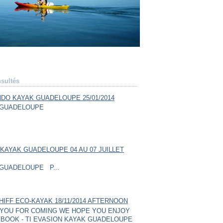
sultés
DO KAYAK GUADELOUPE 25/01/2014
GUADELOUPE
KAYAK GUADELOUPE 04 AU 07 JUILLET
GUADELOUPE P...
HIFF ECO-KAYAK 18/11/2014 AFTERNOON
YOU FOR COMING WE HOPE YOU ENJOY
BOOK - TI EVASION KAYAK GUADELOUPE