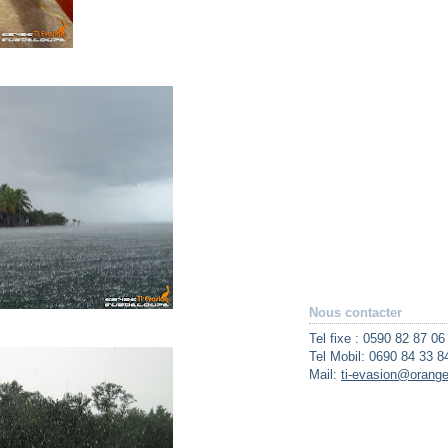
Nous contacter
Tel fixe : 0590 82 87 06
Tel Mobil: 0690 84 33 8
Mail:
ti-evasion@orange